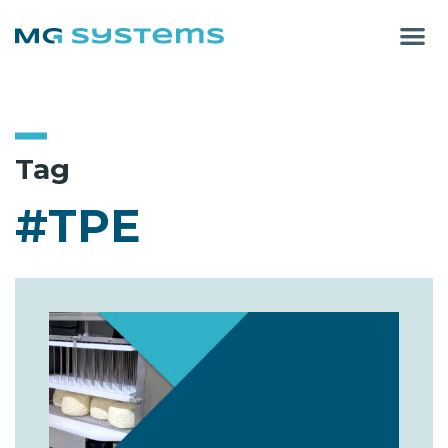
Tag
#TPE