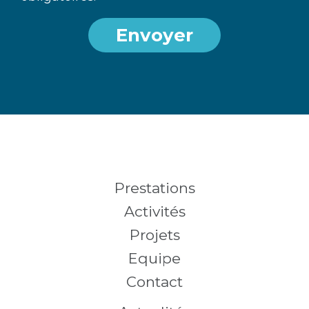
Envoyer
Prestations
Activités
Projets
Equipe
Contact