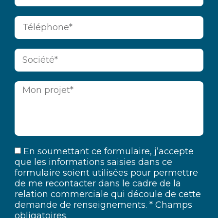
En soumettant ce formulaire, j’accepte
que les informations saisies dans ce
formulaire soient utilisées pour permettre
de me recontacter dans le cadre de la
relation commerciale qui découle de cette
demande de renseignements. * Champs
obligatoires.