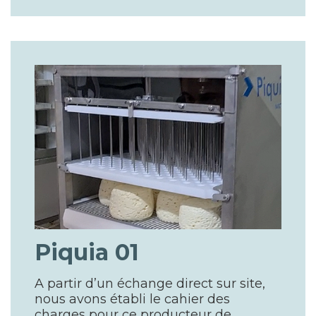
Piquia 01
A partir d’un échange direct sur site,
nous avons établi le cahier des
charges pour ce producteur de