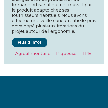
fromage artisanal qui ne trouvait par
le produit adapté chez ses
fournisseurs habituels. Nous avons
effectué une veille concurrentielle puis
développé plusieurs itérations du
projet autour de l’ergonomie.
Plus d'infos
Agroalimentaire
,
Piqueuse
,
TPE