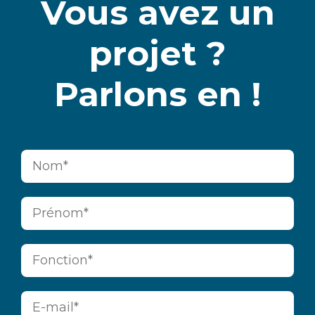
Vous avez un
projet ?
Parlons en !